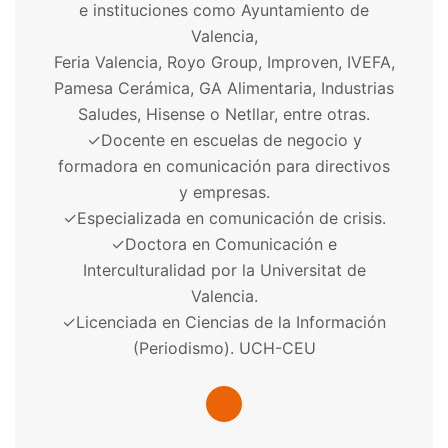
e instituciones como Ayuntamiento de
Valencia,
Feria Valencia, Royo Group, Improven, IVEFA,
Pamesa Cerámica, GA Alimentaria, Industrias
Saludes, Hisense o Netllar, entre otras.
✓
Docente en escuelas de negocio y
formadora en comunicación para directivos
y empresas.
✓
Especializada en comunicación de crisis.
✓
Doctora en Comunicación e
Interculturalidad por la Universitat de
Valencia.
✓
Licenciada en Ciencias de la Información
(Periodismo). UCH-CEU