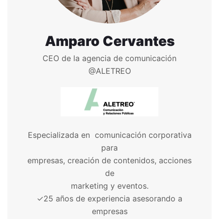
Amparo Cervantes
CEO de la agencia de comunicación
@ALETREO
Especializada en
comunicación corporativa
para
empresas, creación de contenidos, acciones
de
marketing y eventos.
✓
25 años de experiencia asesorando a
empresas