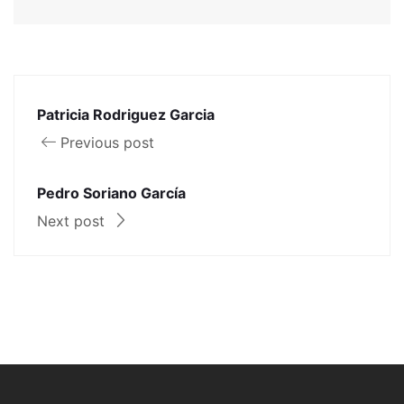
Patricia Rodriguez Garcia
Previous post
Pedro Soriano García
Next post