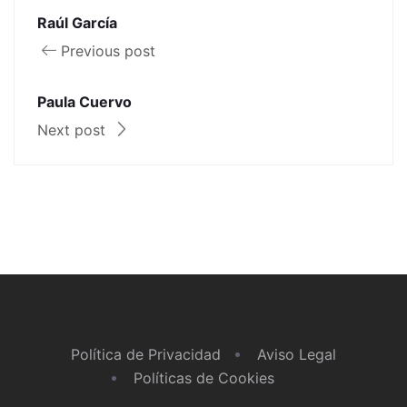
Raúl García
Previous post
Paula Cuervo
Next post
Política de Privacidad
Aviso Legal
Políticas de Cookies