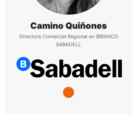
Camino Quiñones
Directora Comercial Regional en @BANCO
SABADELL