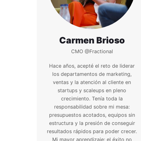
Carmen Brioso
CMO @Fractional
Hace años, acepté el reto de liderar
los departamentos de marketing,
ventas y la atención al cliente en
startups y scaleups en pleno
crecimiento. Tenía toda la
responsabilidad sobre mi mesa:
presupuestos acotados, equipos sin
estructura y la presión de conseguir
resultados rápidos para poder crecer.
Mi mayor aprendizaje: el éxito no