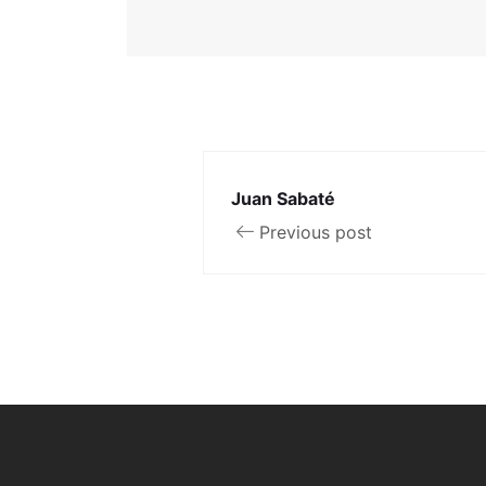
Juan Sabaté
Previous post