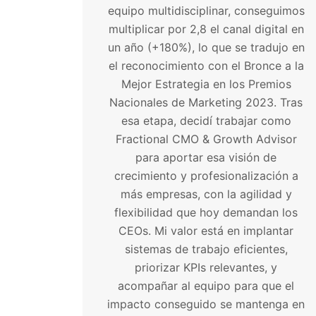
equipo multidisciplinar, conseguimos
multiplicar por 2,8 el canal digital en
un año (+180%), lo que se tradujo en
el reconocimiento con el Bronce a la
Mejor Estrategia en los Premios
Nacionales de Marketing 2023. Tras
esa etapa, decidí trabajar como
Fractional CMO & Growth Advisor
para aportar esa visión de
crecimiento y profesionalización a
más empresas, con la agilidad y
flexibilidad que hoy demandan los
CEOs. Mi valor está en implantar
sistemas de trabajo eficientes,
priorizar KPIs relevantes, y
acompañar al equipo para que el
impacto conseguido se mantenga en