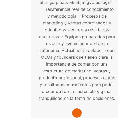
el largo plazo. Mi objetigvo es lograr:
- Transferencia real de conocimiento
y metodología. - Procesos de
marketing y ventas coordinados y
orientados siempre a resultados
concretos. - Equipos preparados para
escalar y evolucionar de forma
autónoma. Actualmente colaboro con
CEOs y founders que tienen clara la
importancia de contar con una
estructura de marketing, ventas y
producto profesional, procesos claros
y resultados consistentes para poder
crecer de forma sostenible y ganar
tranquilidad en la toma de decisiones.