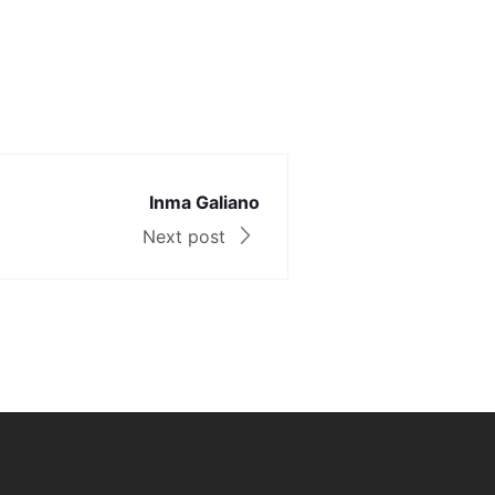
Inma Galiano
Next post