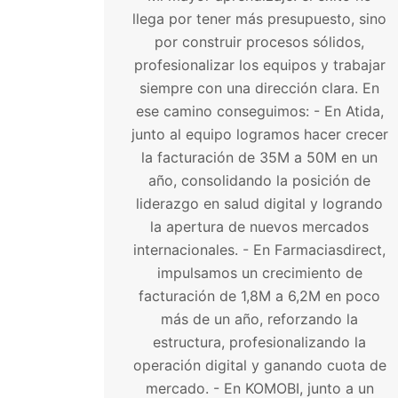
llega por tener más presupuesto, sino
por construir procesos sólidos,
profesionalizar los equipos y trabajar
siempre con una dirección clara. En
ese camino conseguimos: - En Atida,
junto al equipo logramos hacer crecer
la facturación de 35M a 50M en un
año, consolidando la posición de
liderazgo en salud digital y logrando
la apertura de nuevos mercados
internacionales. - En Farmaciasdirect,
impulsamos un crecimiento de
facturación de 1,8M a 6,2M en poco
más de un año, reforzando la
estructura, profesionalizando la
operación digital y ganando cuota de
mercado. - En KOMOBI, junto a un