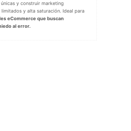
s únicas y construir marketing
limitados y alta saturación. Ideal para
les eCommerce que buscan
iedo al error.