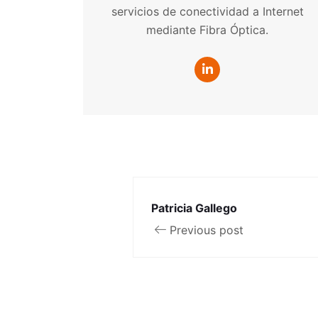
servicios de conectividad a Internet
mediante Fibra Óptica.
Patricia Gallego
Previous post