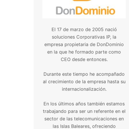
El 17 de marzo de 2005 nació
soluciones Corporativas IP, la
empresa propietaria de DonDominio
en la que he formado parte como
CEO desde entonces.
Durante este tiempo he acompañado
al crecimiento de la empresa hasta su
internacionalización.
En los últimos años también estamos
trabajando para ser un referente en el
sector de las telecomunicaciones en
las Islas Baleares, ofreciendo