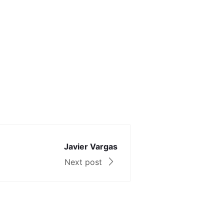
Javier Vargas
Next post