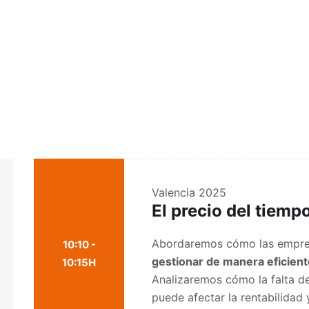
Valencia 2025
El precio del tiempo
Abordaremos cómo las empr
10:10 -
gestionar de manera eficiente
10:15H
Analizaremos cómo la falta de 
puede afectar la rentabilidad