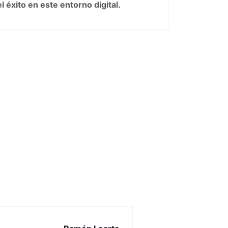
l éxito en este entorno digital.