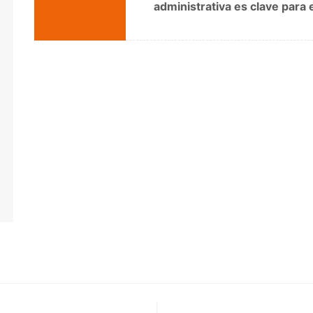
administrativa es clave para e