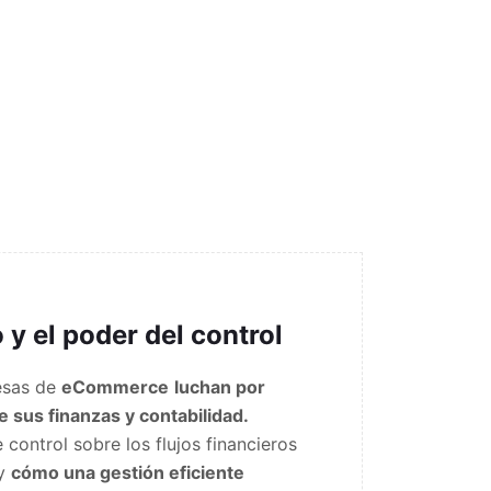
 y el poder del control
esas de
eCommerce
luchan por
 sus finanzas y contabilidad.
control sobre los flujos financieros
 y
cómo una gestión eficiente