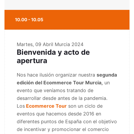
10.00 - 10.05
Martes, 09 Abril
Murcia 2024
Bienvenida y acto de
apertura
Nos hace ilusión organizar nuestra
segunda
edición del Ecommerce Tour Murcia,
un
evento que veníamos tratando de
desarrollar desde antes de la pandemia.
Los
Ecommerce Tour
son un ciclo de
eventos que hacemos desde 2016 en
diferentes puntos de España con el objetivo
de incentivar y promocionar el comercio