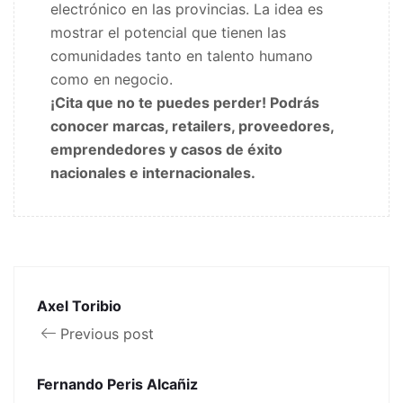
electrónico en las provincias. La idea es
mostrar el potencial que tienen las
comunidades tanto en talento humano
como en negocio.
¡Cita que no te puedes perder! Podrás
conocer marcas, retailers, proveedores,
emprendedores y casos de éxito
nacionales e internacionales.
Axel Toribio
Previous post
Fernando Peris Alcañiz