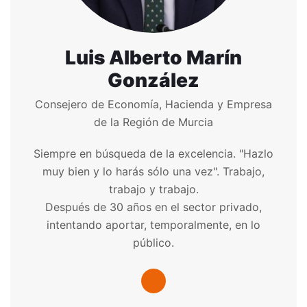
Luis Alberto Marín
González
Consejero de Economía, Hacienda y Empresa
de la Región de Murcia
Siempre en búsqueda de la excelencia. "Hazlo
muy bien y lo harás sólo una vez". Trabajo,
trabajo y trabajo.
Después de 30 años en el sector privado,
intentando aportar, temporalmente, en lo
público.