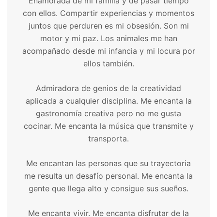
Enamorada de mi familia y de pasar tiempo
con ellos. Compartir experiencias y momentos
juntos que perduren es mi obsesión. Son mi
motor y mi paz. Los animales me han
acompañado desde mi infancia y mi locura por
ellos también.
Admiradora de genios de la creatividad
aplicada a cualquier disciplina. Me encanta la
gastronomía creativa pero no me gusta
cocinar. Me encanta la música que transmite y
transporta.
Me encantan las personas que su trayectoria
me resulta un desafío personal. Me encanta la
gente que llega alto y consigue sus sueños.
Me encanta vivir. Me encanta disfrutar de la