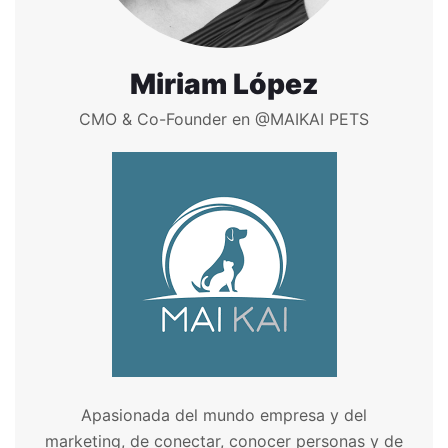
Miriam López
CMO & Co-Founder en @MAIKAI PETS
Apasionada del mundo empresa y del
marketing, de conectar, conocer personas y de