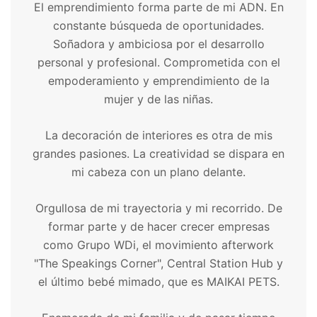
El emprendimiento forma parte de mi ADN. En
constante búsqueda de oportunidades.
Soñadora y ambiciosa por el desarrollo
personal y profesional. Comprometida con el
empoderamiento y emprendimiento de la
mujer y de las niñas.
La decoración de interiores es otra de mis
grandes pasiones. La creatividad se dispara en
mi cabeza con un plano delante.
Orgullosa de mi trayectoria y mi recorrido. De
formar parte y de hacer crecer empresas
como Grupo WDi, el movimiento afterwork
"The Speakings Corner", Central Station Hub y
el último bebé mimado, que es MAIKAI PETS.