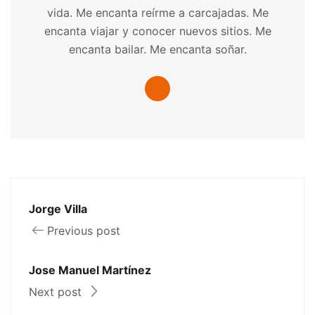
vida. Me encanta reírme a carcajadas. Me
encanta viajar y conocer nuevos sitios. Me
encanta bailar. Me encanta soñar.
Jorge Villa
Previous post
Jose Manuel Martínez
Next post