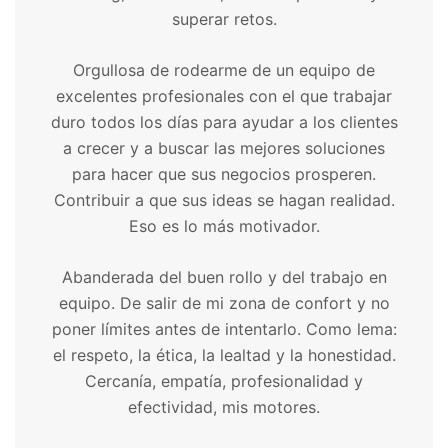
superar retos.
Orgullosa de rodearme de un equipo de
excelentes profesionales con el que trabajar
duro todos los días para ayudar a los clientes
a crecer y a buscar las mejores soluciones
para hacer que sus negocios prosperen.
Contribuir a que sus ideas se hagan realidad.
Eso es lo más motivador.
Abanderada del buen rollo y del trabajo en
equipo. De salir de mi zona de confort y no
poner límites antes de intentarlo. Como lema:
el respeto, la ética, la lealtad y la honestidad.
Cercanía, empatía, profesionalidad y
efectividad, mis motores.