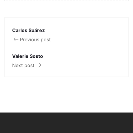
Carlos Suárez
Previous post
Valerie Sosto
Next post