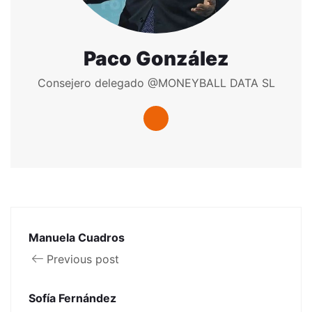
Paco González
Consejero delegado @MONEYBALL DATA SL
Manuela Cuadros
Previous post
Sofía Fernández