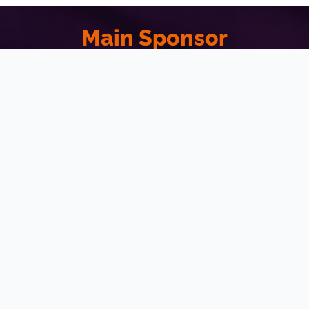
Main Sponsor