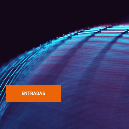
ENTRADAS